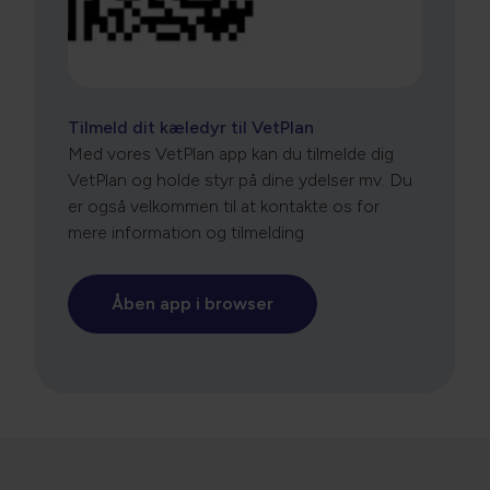
Tilmeld dit kæledyr til VetPlan
Med vores VetPlan app kan du tilmelde dig
VetPlan og holde styr på dine ydelser mv. Du
er også velkommen til at kontakte os for
mere information og tilmelding
Åben app i browser