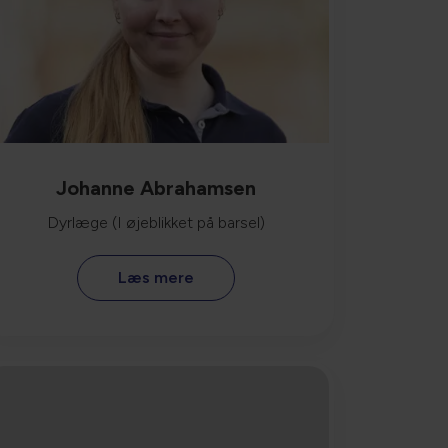
Johanne Abrahamsen
Dyrlæge (I øjeblikket på barsel)
Læs mere