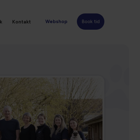
Webshop
Book tid
k
Kontakt