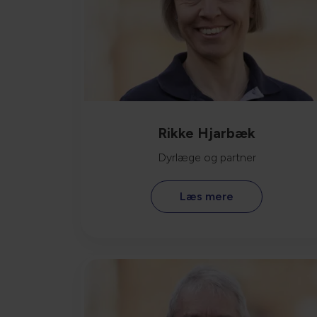
Rikke Hjarbæk
Dyrlæge og partner
Læs mere